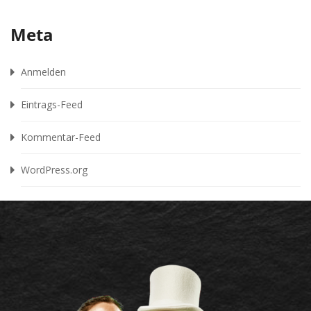
Meta
Anmelden
Eintrags-Feed
Kommentar-Feed
WordPress.org