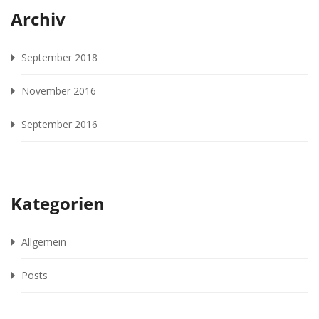
Archiv
September 2018
November 2016
September 2016
Kategorien
Allgemein
Posts