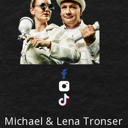
Michael & Lena Tronser