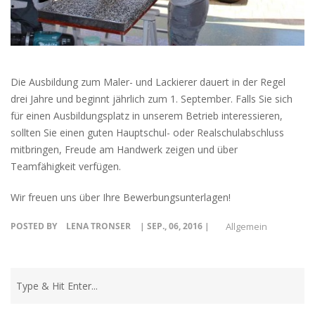
Die Ausbildung zum Maler- und Lackierer dauert in der Regel
drei Jahre und beginnt jährlich zum 1. September. Falls Sie sich
für einen Ausbildungsplatz in unserem Betrieb interessieren,
sollten Sie einen guten Hauptschul- oder Realschulabschluss
mitbringen, Freude am Handwerk zeigen und über
Teamfähigkeit verfügen.
Wir freuen uns über Ihre Bewerbungsunterlagen!
POSTED BY
LENA TRONSER
| SEP., 06, 2016 |
Allgemein