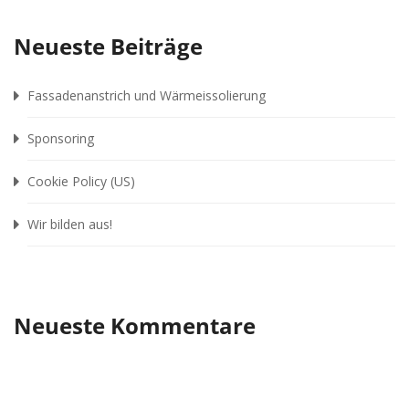
Neueste Beiträge
Fassadenanstrich und Wärmeissolierung
Sponsoring
Cookie Policy (US)
Wir bilden aus!
Neueste Kommentare