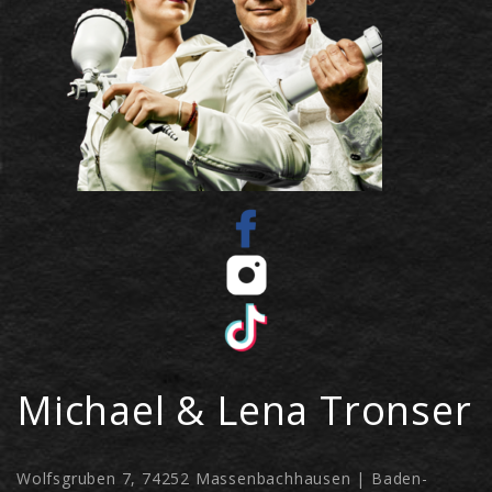
Michael & Lena Tronser
Wolfsgruben 7, 74252 Massenbachhausen | Baden-