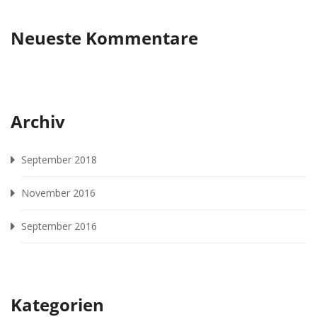
Neueste Kommentare
Archiv
September 2018
November 2016
September 2016
Kategorien