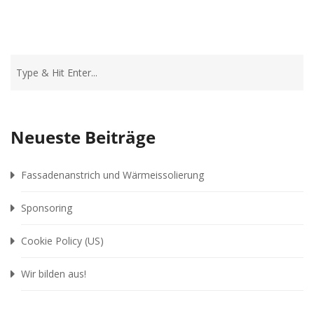
Neueste Beiträge
Fassadenanstrich und Wärmeissolierung
Sponsoring
Cookie Policy (US)
Wir bilden aus!