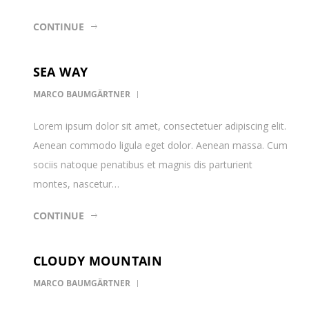
CONTINUE
SEA WAY
MARCO BAUMGÄRTNER
Lorem ipsum dolor sit amet, consectetuer adipiscing elit.
Aenean commodo ligula eget dolor. Aenean massa. Cum
sociis natoque penatibus et magnis dis parturient
montes, nascetur…
CONTINUE
CLOUDY MOUNTAIN
MARCO BAUMGÄRTNER