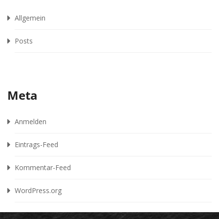
Allgemein
Posts
Meta
Anmelden
Eintrags-Feed
Kommentar-Feed
WordPress.org