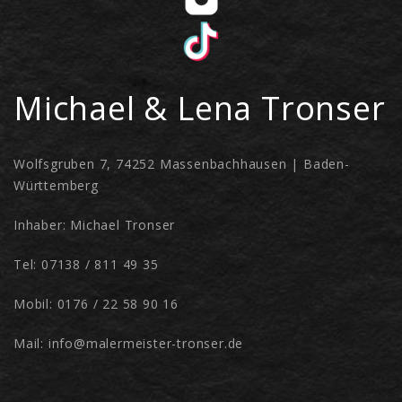
Michael & Lena Tronser
Wolfsgruben 7, 74252 Massenbachhausen | Baden-
Württemberg
Inhaber: Michael Tronser
Tel: 07138 / 811 49 35
Mobil: 0176 / 22 58 90 16
Mail: info@malermeister-tronser.de