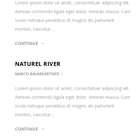
Lorem ipsum dolor sit amet, consectetuer adipiscing elit.
Aenean commodo ligula eget dolor. Aenean massa. Cum
sociis natoque penatibus et magnis dis parturient
montes, nascetur…
CONTINUE
NATUREL RIVER
MARCO BAUMGÄRTNER
Lorem ipsum dolor sit amet, consectetuer adipiscing elit.
Aenean commodo ligula eget dolor. Aenean massa. Cum
sociis natoque penatibus et magnis dis parturient
montes, nascetur…
CONTINUE