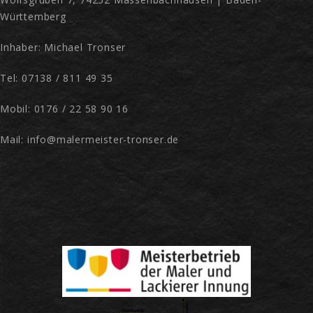
Württemberg
Inhaber: Michael Tronser
Tel: 07138 / 811 49 35
Mobil: 0176 / 22 58 90 16
Mail: info@malermeister-tronser.de