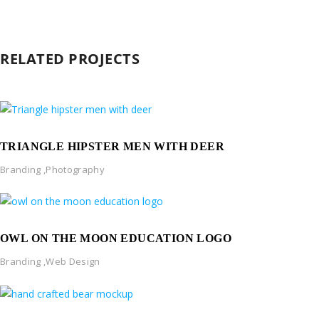
RELATED PROJECTS
TRIANGLE HIPSTER MEN WITH DEER
Branding
,
Photography
OWL ON THE MOON EDUCATION LOGO
Branding
,
Web Design