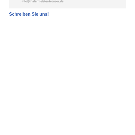
Schreiben Sie uns!