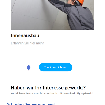
Schreiben Sie uns eine Email.