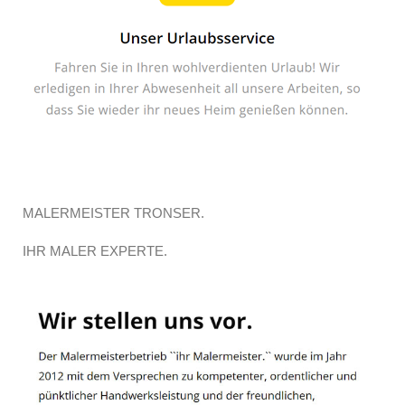
MALERMEISTER TRONSER.
IHR MALER EXPERTE.