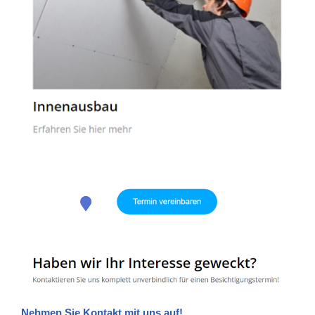
Nehmen Sie Kontakt mit uns auf!