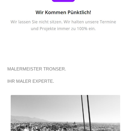
MALERMEISTER TRONSER.
IHR MALER EXPERTE.